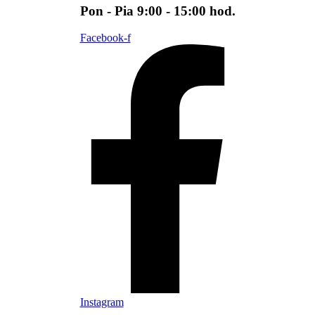
Pon - Pia 9:00 - 15:00 hod.
Facebook-f
Instagram