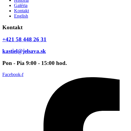
História
Galéria
Kontakt
English
Kontakt
+421 58 448 26 31
kastiel@jelsava.sk
Pon - Pia 9:00 - 15:00 hod.
Facebook-f