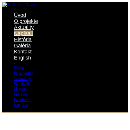
Úvod
O projekte
Aktuality
Napísali
História
Galéria
Kontakt
English
Úvod
O projekte
Aktuality
Napísali
História
Galéria
Kontakt
English
Napísali