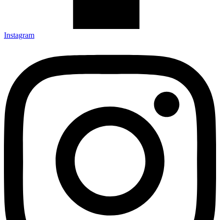
Instagram