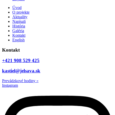
Úvod
O projekte
Aktuality
Napísali
História
Galéria
Kontakt
English
Kontakt
+421 908 529 425
kastiel@jelsava.sk
Prevádzkové hodiny
»
Instagram