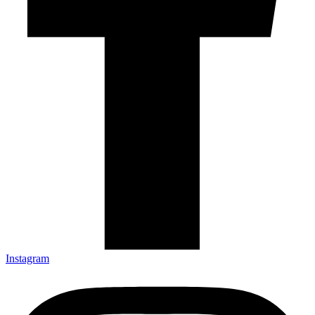
Instagram