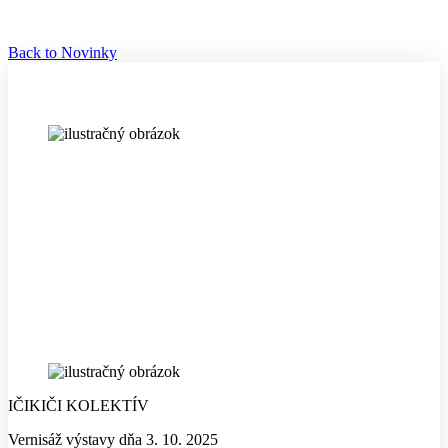
Back to Novinky
IČIKIČI KOLEKTÍV
Vernisáž výstavy dňa 3. 10. 2025