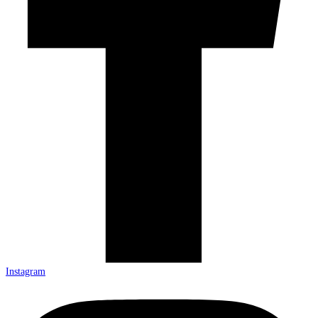
Instagram