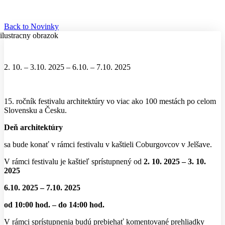
Back to Novinky
2. 10. – 3.10. 2025 – 6.10. – 7.10. 2025
15. ročník festivalu architektúry vo viac ako 100 mestách po celom
Slovensku a Česku.
Deň architektúry
sa bude konať v rámci festivalu v kaštieli Coburgovcov v Jelšave.
V rámci festivalu je kaštieľ sprístupnený od
2. 10. 2025 – 3. 10.
2025
6.10. 2025 – 7.10. 2025
od 10:00 hod. – do 14:00 hod.
V rámci sprístupnenia budú prebiehať komentované prehliadky