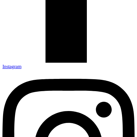
Instagram