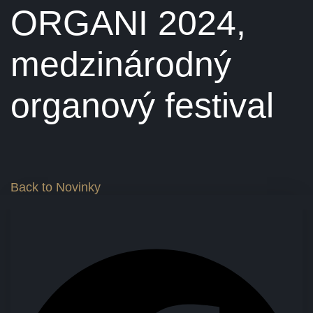
ORGANI 2024,
medzinárodný
organový festival
Back to Novinky