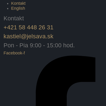
Kontakt
English
Kontakt
+421 58 448 26 31
kastiel@jelsava.sk
Pon - Pia 9:00 - 15:00 hod.
Facebook-f