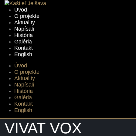
Úvod
O projekte
Aktuality
Napísali
História
Galéria
Kontakt
English
Úvod
O projekte
Aktuality
Napísali
História
Galéria
Kontakt
English
VIVAT VOX