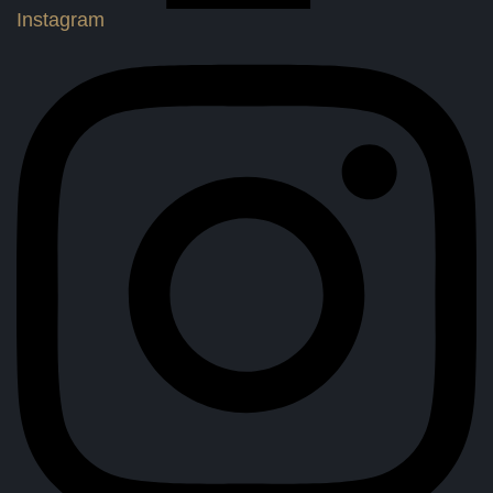
Instagram