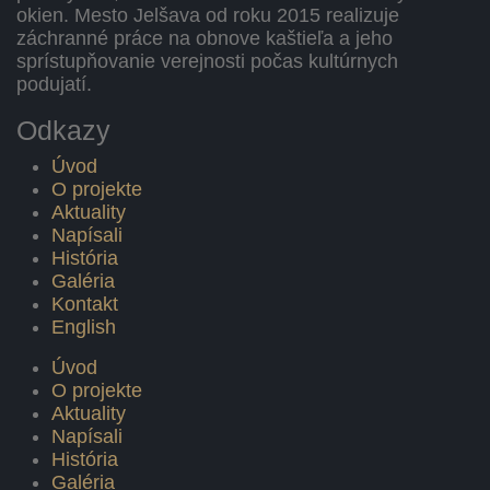
okien. Mesto Jelšava od roku 2015 realizuje
záchranné práce na obnove kaštieľa a jeho
sprístupňovanie verejnosti počas kultúrnych
podujatí.
Odkazy
Úvod
O projekte
Aktuality
Napísali
História
Galéria
Kontakt
English
Úvod
O projekte
Aktuality
Napísali
História
Galéria